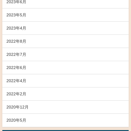
2023年6月
2023年5月
2023年4月
2022年8月
2022年7月
2022年6月
2022年4月
2022年2月
2020年12月
2020年5月